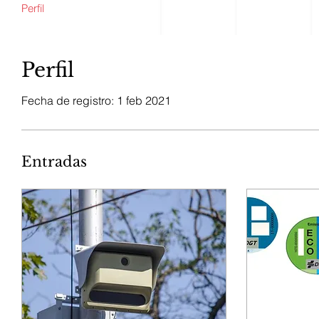
Perfil
Perfil
Fecha de registro: 1 feb 2021
Entradas