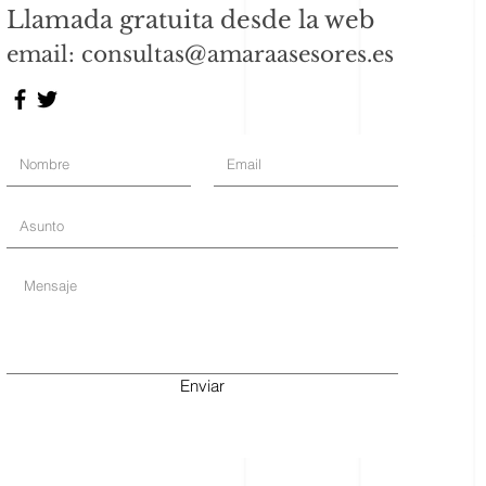
Llamada gratuita desde la web
email:
consultas@amaraasesores.es
Enviar